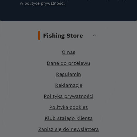
w
polityce prywatności.
Fishing Store
O nas
Dane do przelewu
Regulamin
Reklamacje
Polityka prywatności
Polityka cookies
Klub stałego klienta
Zapisz się do newslettera