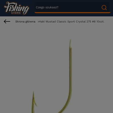
Strona główna
Haki Mustad Classic Sport Crystal 275 #8 10szt.