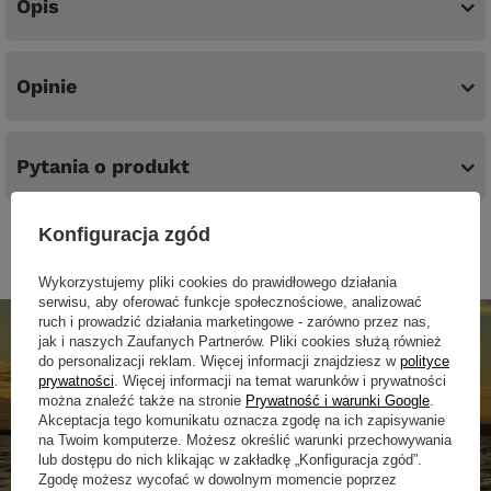
Opis
Opinie
Pytania o produkt
Konfiguracja zgód
Wykorzystujemy pliki cookies do prawidłowego działania
serwisu, aby oferować funkcje społecznościowe, analizować
ruch i prowadzić działania marketingowe - zarówno przez nas,
jak i naszych Zaufanych Partnerów. Pliki cookies służą również
do personalizacji reklam. Więcej informacji znajdziesz w
polityce
prywatności
. Więcej informacji na temat warunków i prywatności
można znaleźć także na stronie
Prywatność i warunki Google
.
Akceptacja tego komunikatu oznacza zgodę na ich zapisywanie
na Twoim komputerze. Możesz określić warunki przechowywania
lub dostępu do nich klikając w zakładkę „Konfiguracja zgód”.
Zgodę możesz wycofać w dowolnym momencie poprzez