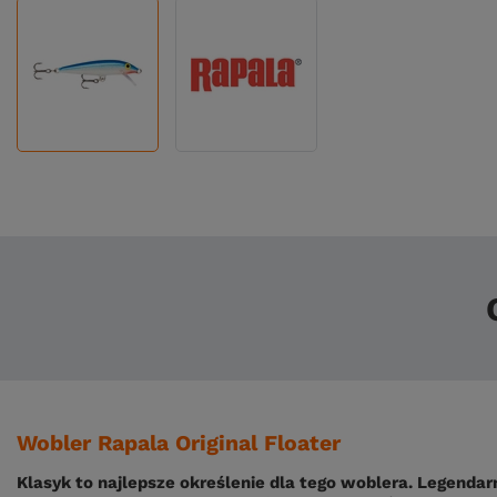
Wobler Rapala Original Floater
Klasyk to najlepsze określenie dla tego woblera. Legenda