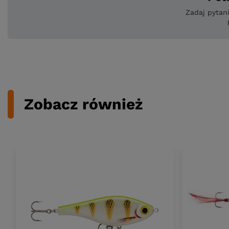
Zadaj pytan
Zobacz również